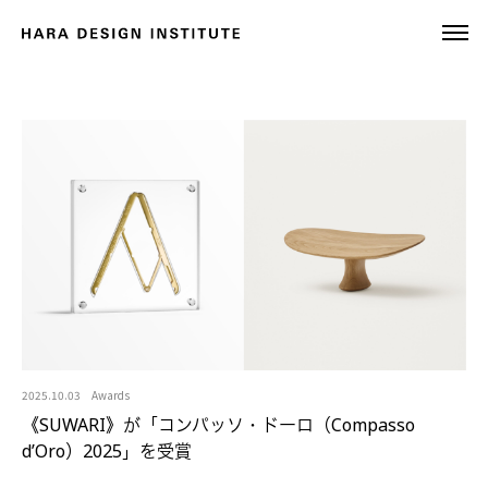
2025.10.03
Awards
《SUWARI》が「コンパッソ・ドーロ（Compasso
d’Oro）2025」を受賞