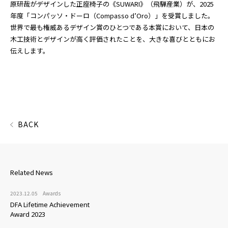
原研哉がデザインした正座椅子の《SUWARI》（飛騨産業）が、2025
年度「コンパッソ・ドーロ（Compasso d’Oro）」を受賞しました。
世界で最も権威あるデザイン賞のひとつである本賞において、日本の
木工技術とデザインが高く評価されたことを、大きな喜びとともにお
伝えします。
BACK
Related News
2023.12.05
Awards
DFA Lifetime Achievement
Award 2023